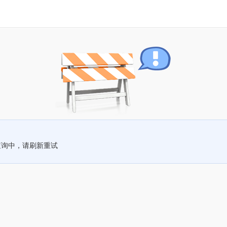
查询中，请刷新重试