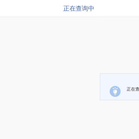
正在查询中
正在