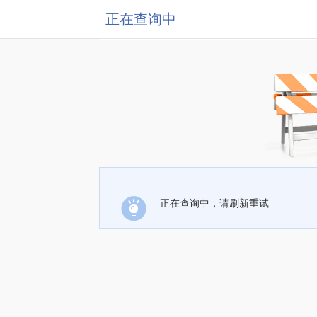
正在查询中
正在查询中，请刷新重试