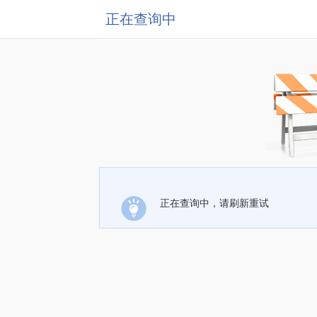
正在查询中
正在查询中，请刷新重试