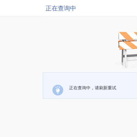
正在查询中
正在查询中，请刷新重试