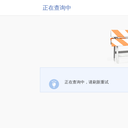
正在查询中
正在查询中，请刷新重试