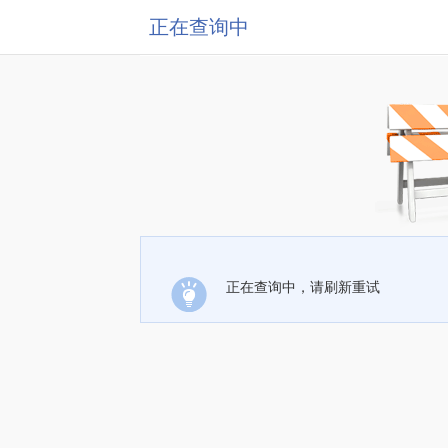
正在查询中
正在查询中，请刷新重试