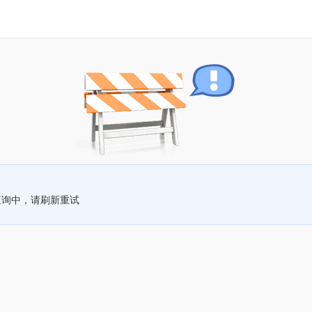
查询中，请刷新重试