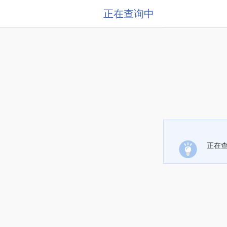
正在查询中
正在